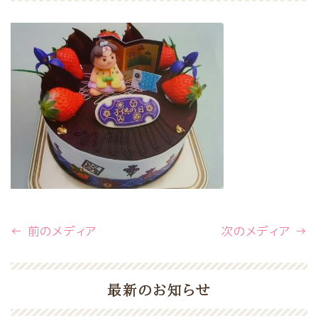
← 前のメディア
次のメディア →
最新のお知らせ