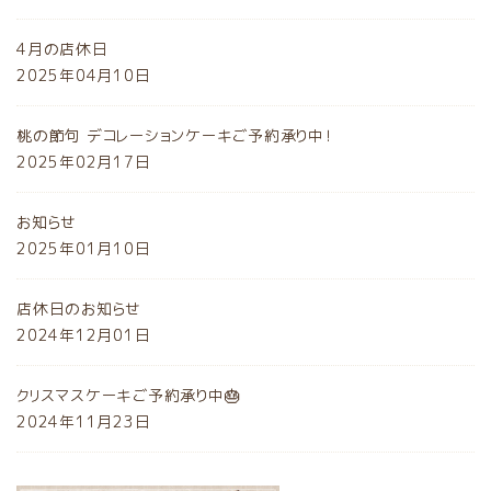
4月の店休日
2025年04月10日
桃の節句 デコレーションケーキご予約承り中！
2025年02月17日
お知らせ
2025年01月10日
店休日のお知らせ
2024年12月01日
クリスマスケーキご予約承り中🎂
2024年11月23日