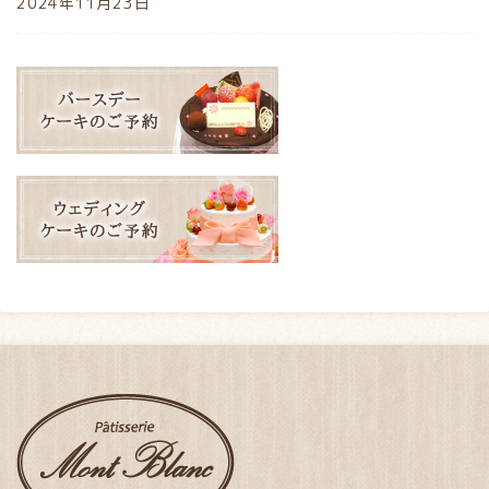
2024年11月23日