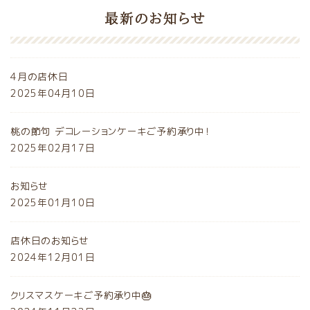
最新のお知らせ
4月の店休日
2025年04月10日
桃の節句 デコレーションケーキご予約承り中！
2025年02月17日
お知らせ
2025年01月10日
店休日のお知らせ
2024年12月01日
クリスマスケーキご予約承り中🎂