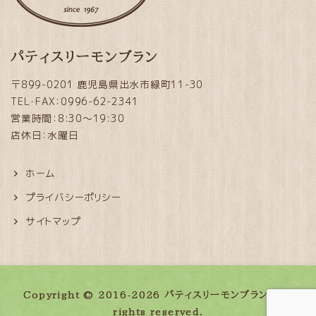
パティスリーモンブラン
〒899-0201 鹿児島県出水市緑町11-30
TEL・FAX：0996-62-2341
営業時間：8:30～19:30
店休日：水曜日
ホーム
プライバシーポリシー
サイトマップ
Copyright © 2016-2026 パティスリーモンブラン. All
rights reserved.