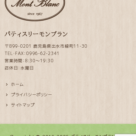
パティスリーモンブラン
〒899-0201 鹿児島県出水市緑町11-30
TEL・FAX：0996-62-2341
営業時間：8:30～19:30
店休日：水曜日
ホーム
プライバシーポリシー
サイトマップ