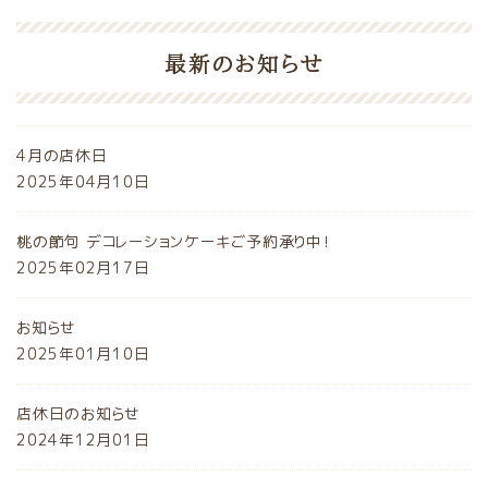
最新のお知らせ
4月の店休日
2025年04月10日
桃の節句 デコレーションケーキご予約承り中！
2025年02月17日
お知らせ
2025年01月10日
店休日のお知らせ
2024年12月01日