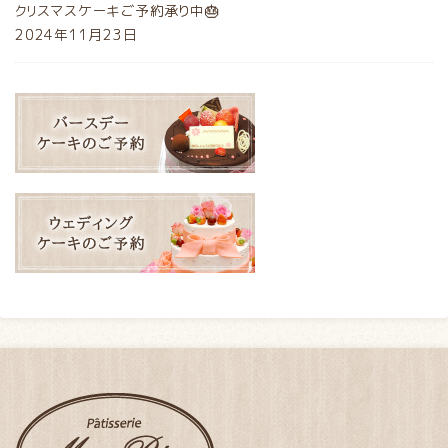
クリスマスケーキご予約承り中🎂
2024年11月23日