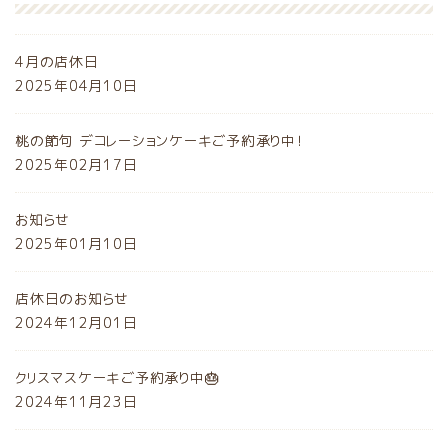
4月の店休日
2025年04月10日
桃の節句 デコレーションケーキご予約承り中！
2025年02月17日
お知らせ
2025年01月10日
店休日のお知らせ
2024年12月01日
クリスマスケーキご予約承り中🎂
2024年11月23日