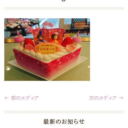
← 前のメディア
次のメディア →
最新のお知らせ