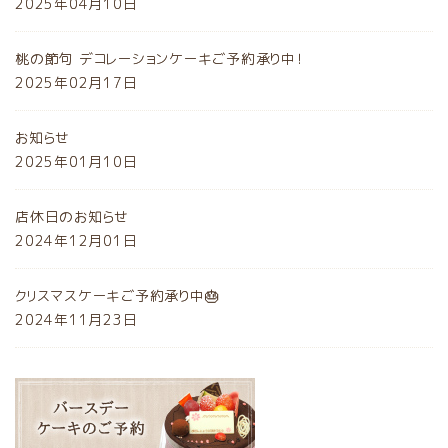
2025年04月10日
桃の節句 デコレーションケーキご予約承り中！
2025年02月17日
お知らせ
2025年01月10日
店休日のお知らせ
2024年12月01日
クリスマスケーキご予約承り中🎂
2024年11月23日