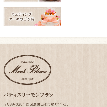
パティスリーモンブラン
〒899-0201 鹿児島県出水市緑町11-30