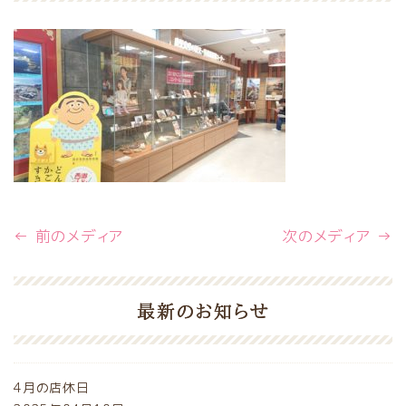
← 前のメディア
次のメディア →
最新のお知らせ
4月の店休日