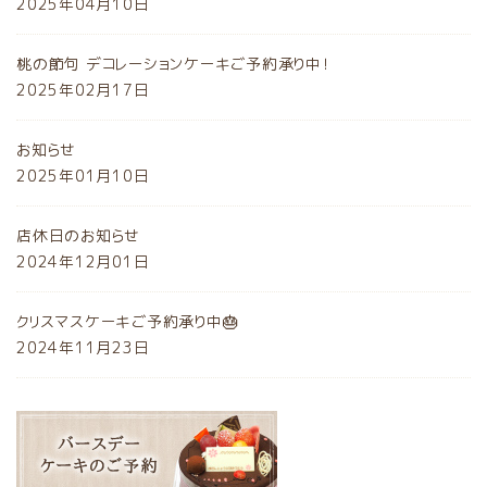
2025年04月10日
桃の節句 デコレーションケーキご予約承り中！
2025年02月17日
お知らせ
2025年01月10日
店休日のお知らせ
2024年12月01日
クリスマスケーキご予約承り中🎂
2024年11月23日