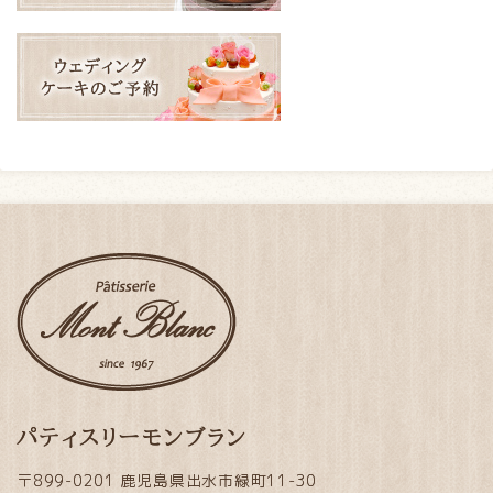
パティスリーモンブラン
〒899-0201 鹿児島県出水市緑町11-30