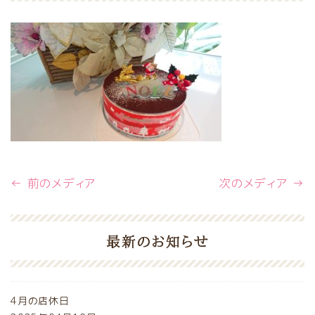
← 前のメディア
次のメディア →
最新のお知らせ
4月の店休日