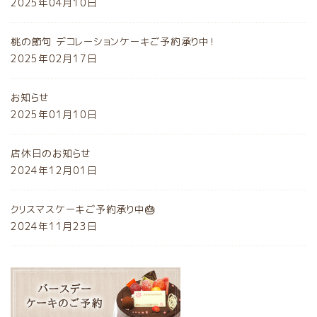
2025年04月10日
桃の節句 デコレーションケーキご予約承り中！
2025年02月17日
お知らせ
2025年01月10日
店休日のお知らせ
2024年12月01日
クリスマスケーキご予約承り中🎂
2024年11月23日