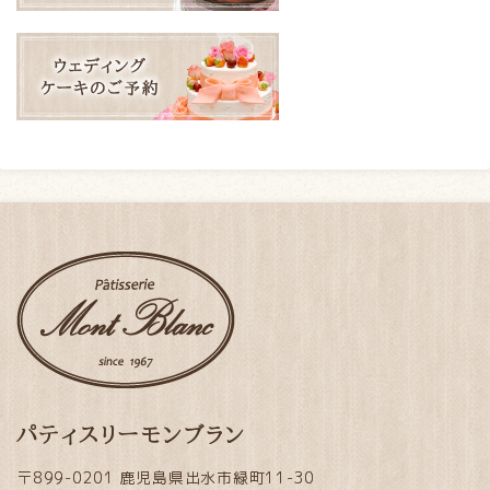
パティスリーモンブラン
〒899-0201 鹿児島県出水市緑町11-30