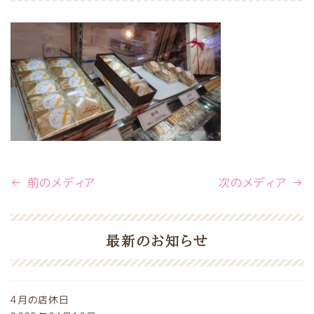
← 前のメディア
次のメディア →
最新のお知らせ
4月の店休日