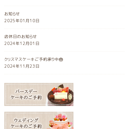
お知らせ
2025年01月10日
店休日のお知らせ
2024年12月01日
クリスマスケーキご予約承り中🎂
2024年11月23日