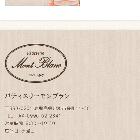
パティスリーモンブラン
〒899-0201 鹿児島県出水市緑町11-30
TEL・FAX：0996-62-2341
営業時間：8:30～19:30
店休日：水曜日