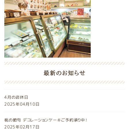
最新のお知らせ
4月の店休日
2025年04月10日
桃の節句 デコレーションケーキご予約承り中！
2025年02月17日