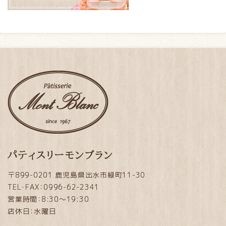
パティスリーモンブラン
〒899-0201 鹿児島県出水市緑町11-30
TEL・FAX：0996-62-2341
営業時間：8:30～19:30
店休日：水曜日