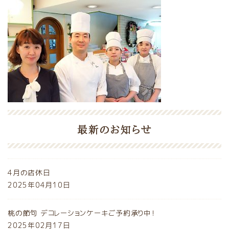
最新のお知らせ
4月の店休日
2025年04月10日
桃の節句 デコレーションケーキご予約承り中！
2025年02月17日