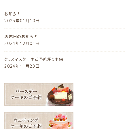
お知らせ
2025年01月10日
店休日のお知らせ
2024年12月01日
クリスマスケーキご予約承り中🎂
2024年11月23日