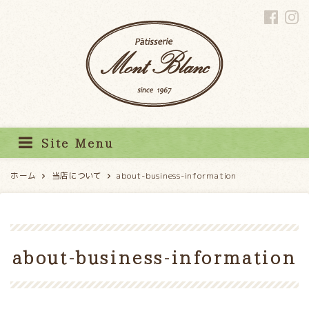
パティスリーモンブラン
Site Menu
ホーム
当店について
about-business-information
about-business-information