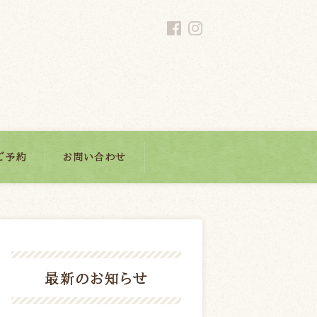
ご予約
お問い合わせ
最新のお知らせ