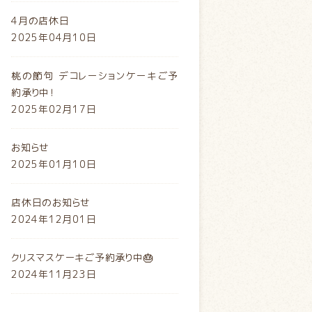
4月の店休日
2025年04月10日
桃の節句 デコレーションケーキご予
約承り中！
2025年02月17日
お知らせ
2025年01月10日
店休日のお知らせ
2024年12月01日
クリスマスケーキご予約承り中🎂
2024年11月23日