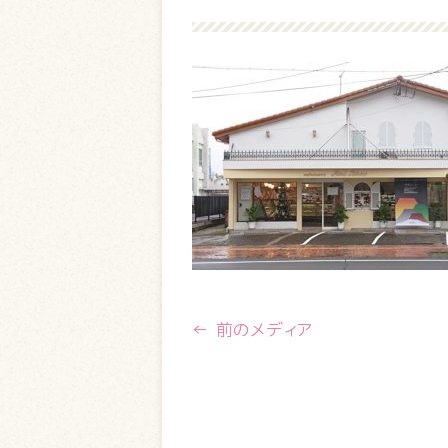
← 前のメディア