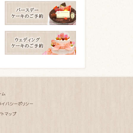
ーム
ライバシーポリシー
イトマップ